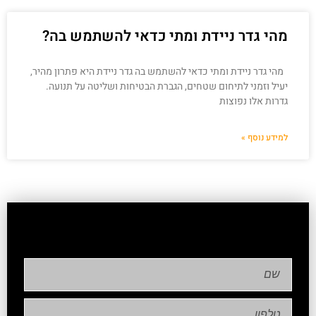
מהי גדר ניידת ומתי כדאי להשתמש בה?
מהי גדר ניידת ומתי כדאי להשתמש בה גדר ניידת היא פתרון מהיר,
יעיל וזמני לתיחום שטחים, הגברת הבטיחות ושליטה על תנועה.
גדרות אלו נפוצות
למידע נוסף »