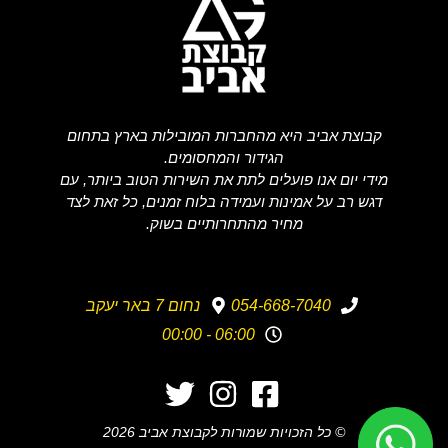
קבוצת אביב היא מהחברות המובילות בארץ בתחום
הגידור והמחסומים.
מידי יום אנו פועלים לתת את השירות הטוב ביותר, עם
דגש רב על אמינות ועמידה בלוח זמנים, כל זאת לצד
מחיר מהתחרותיים בשוק.
054-668-7040
נחום 7 באר יעקב
06:00 - 00:00
© כל הזכויות שמורות לקבוצת אביב 2026