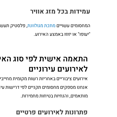
עמידות בכל מזג אוויר
המחסומים עשויים
מתכת מגולוונת
, פלסטיק תעשיי
"יעופו" או יזוזו באמצע האירוע.
התאמה אישית לפי סוג האי
לאירועים עירוניים
אירועים ציבוריים באחריות רשות מקומית מחייבי
אנחנו מספקים מחסומים תקניים לפי דרישות עירו
מותאמים, והנחיות בטיחות מחמירות.
פתרונות לאירועים פרטיים