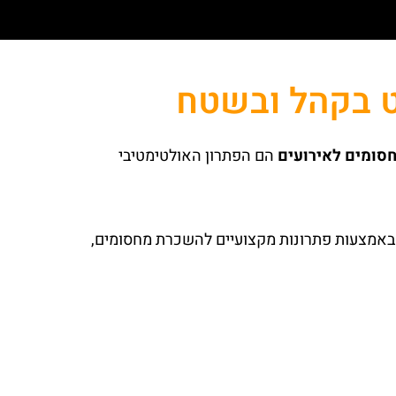
ט בקהל ובשטח
סומים לאירועים
הם הפתרון האולטימטיבי
י. באמצעות פתרונות מקצועיים להשכרת מחסומים,