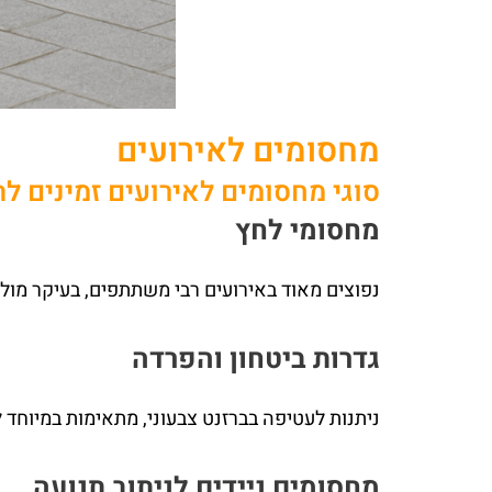
מחסומים לאירועים
סוגי מחסומים לאירועים זמינים ל
מחסומי לחץ
נפוצים מאוד באירועים רבי משתתפים, בעיקר מול
גדרות ביטחון והפרדה
ניתנות לעטיפה בברזנט צבעוני, מתאימות במיוחד להפרד
מחסומים ניידים לניתוב תנועה