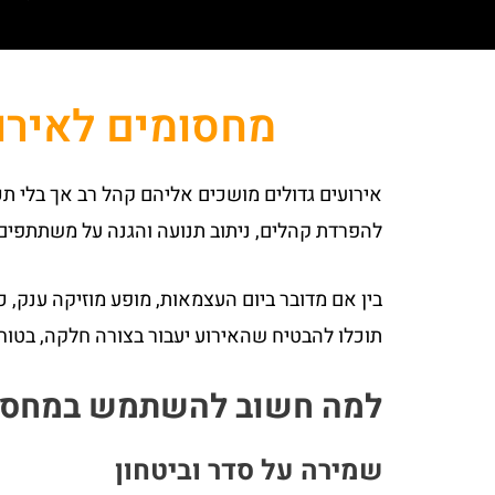
מחסומים לאירו
אירועים גדולים מושכים אליהם קהל רב אך בלי ת
להפרדת קהלים, ניתוב תנועה והגנה על משתתפים
בין אם מדובר ביום העצמאות, מופע מוזיקה ענק, 
תוכלו להבטיח שהאירוע יעבור בצורה חלקה, בטוח
למה חשוב להשתמש במחסומ
שמירה על סדר וביטחון