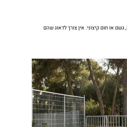
גשם או חום קיצוני. אין צורך לדאוג שהם