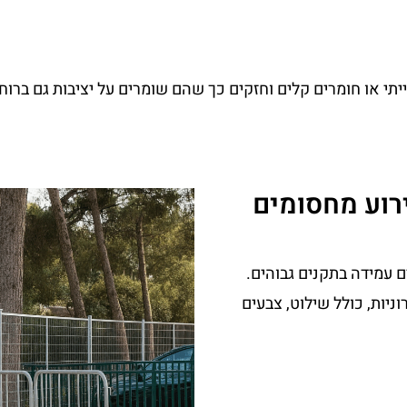
תי או חומרים קלים וחזקים כך שהם שומרים על יציבות גם ברוח, 
רוע מחסומים
ם עמידה בתקנים גבוהים.
ניות, כולל שילוט, צבעים