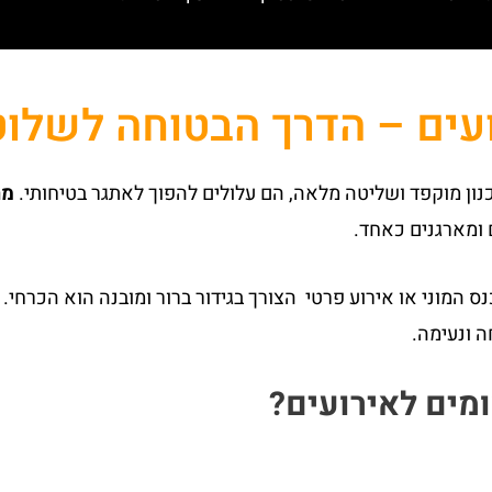
עים – הדרך הבטוחה לשלו
כנון מוקפד ושליטה מלאה, הם עלולים להפוך לאתגר בטיחותי.
מח
 ומארגנים כאחד.
כנס המוני או אירוע פרטי הצורך בגידור ברור ומובנה הוא הכרח
ה ונעימה.
ים לאירועים?