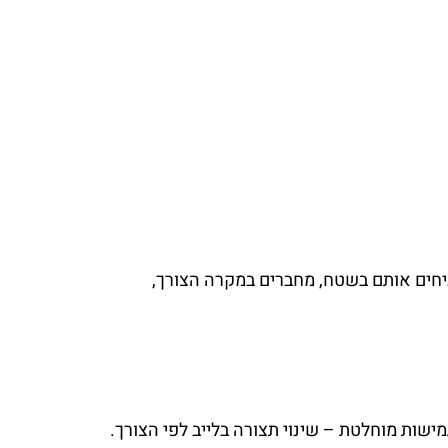
יחים אותם בשטח, מחברים במקרה הצורך,
ישות מוחלטת – שינוי תצורה בלייב לפי הצורך.