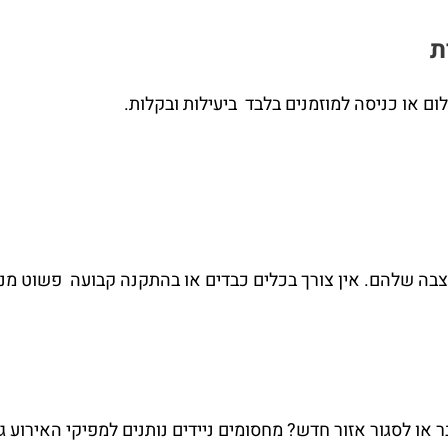
ת
בה שלהם. אין צורך בכלים כבדים או בהתקנה קבועה פשוט מנ
או לסגור אזור חדש? מחסומים ניידים נותנים למפיקי האירוע גמ