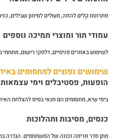
פתרונות קלים להזזה, מעולים לסימון שבילים, כני
עמודי תור ומוצרי תמיכה נוספים
לשימוש באזורים פנימיים, דלפקי רישום, מתחמי מ
שימושים נפוצים למחסומים באירו
הופעות, פסטיבלים וימי עצמאות
בימי שיא, מחסומים הם תנאי בסיס להצלחת האירו
כנסים, מסיבות ותהלוכות
מתן סדר וזרימה נכונה של המשתתפים. הגדרה ברור