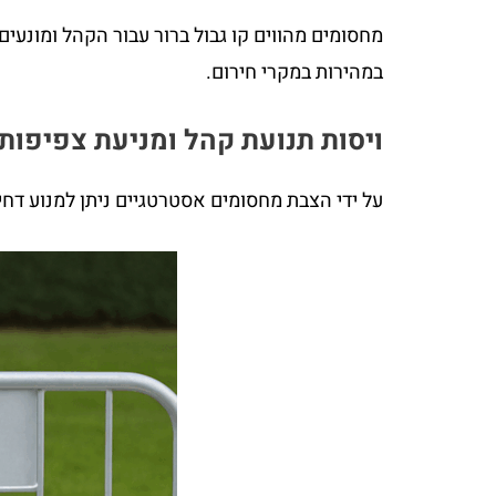
מחסומים מהווים קו גבול ברור עבור הקהל ומונעי
במהירות במקרי חירום.
ויסות תנועת קהל ומניעת צפיפות
על ידי הצבת מחסומים אסטרטגיים ניתן למנוע דחי