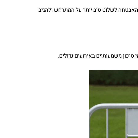
ת האבטחה לשלוט טוב יותר על המתרחש ולהגיב
סיכון משמעותיים באירועים גדולים.