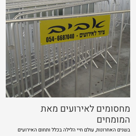
מחסומים לאירועים מאת
המומחים
בשנים האחרונות, עולם חיי הלילה בכלל ותחום האירועים