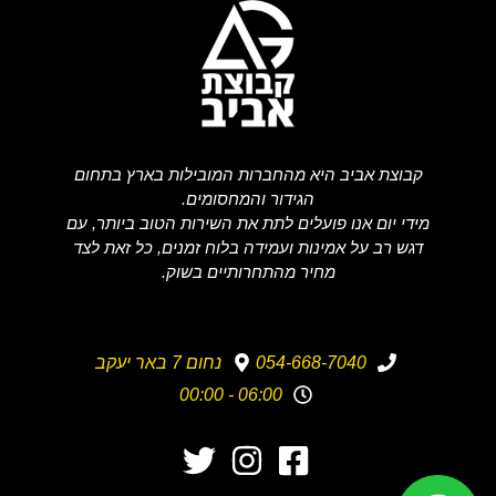
קבוצת אביב היא מהחברות המובילות בארץ בתחום
הגידור והמחסומים.
מידי יום אנו פועלים לתת את השירות הטוב ביותר, עם
דגש רב על אמינות ועמידה בלוח זמנים, כל זאת לצד
מחיר מהתחרותיים בשוק.
054-668-7040
נחום 7 באר יעקב
06:00 - 00:00