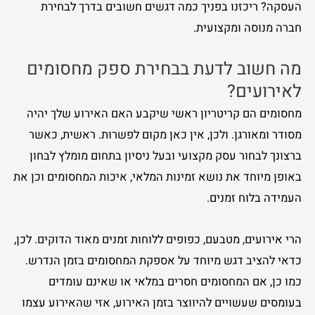
העסקה? ריכזנו בפניך כמה דגשים חשובים בדרך לבחירת
חברה מנוסה ומקצועית.
מה חשוב לדעת בבחירת ספק מחסומים
לאירועים?
מחסומים הם קריטריון ראשי שיקבע האם האירוע שלך יהיה
מסודר ומאורגן. ולכן, אין כאן מקום לפשרות. ראשית, כאשר
ברצונך לבחור עסק מקצועי ובעל ניסיון בתחום מומלץ לבחון
באופן מיוחד את נושא זמינות המלאי, איכות המחסומים וכן את
העמידה בלוח זמנים.
הרי אירועים, מטבעם, כפופים ללוחות זמנים מאוד הדוקים. לכן,
כדאי להציב דגש מיוחד על אספקת המחסומים בזמן הנדרש.
כמו כן, אם המחסומים חסרים במלאי או שאינם עומדים
בעומסים שעשויים להיווצר בזמן האירוע, אזי שהאירוע עצמו