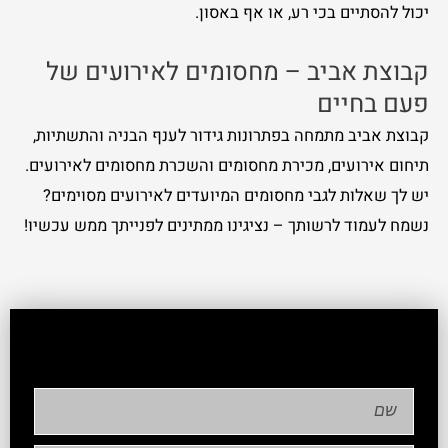
יכול להסתיים בכי רע, או אף באסון.
קבוצת אביב – מחסומים לאירועים של
פעם בחיים
קבוצת אביב מתמחה בפתרונות גידור לענף הבניה והתשתיות,
תיחום אירועים, מכירת מחסומים והשכרת מחסומים לאירועים.
יש לך שאלות לגבי מחסומים המיועדים לאירועים מסוימים?
נשמח לעמוד לרשותך – נציגינו ממתינים לפנייתך ממש עכשיו!